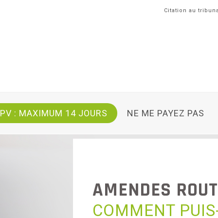
Citation au tribun
 PV : MAXIMUM 14 JOURS
NE ME PAYEZ PAS
AMENDES
ROUT
COMMENT PUIS-