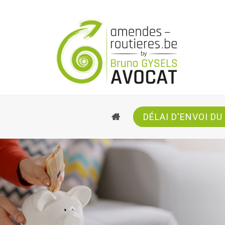
ACCUEIL
DÉLAI D'ENVOI DU