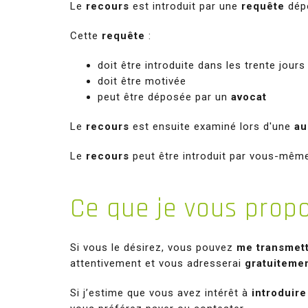
Le
recours
est introduit par une
requête
dép
Cette
requête
:
doit être introduite dans les trente jours 
doit être motivée
peut être déposée par un
avocat
Le
recours
est ensuite examiné lors d'une
au
Le
recours
peut être introduit par vous-même
Ce
que je vous prop
Si vous le désirez, vous pouvez
me transmett
attentivement et vous adresserai
gratuiteme
Si j’estime que vous avez intérêt à
introduire