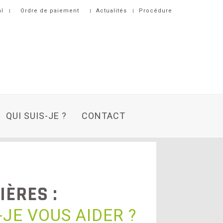
al
Ordre de paiement
Actualités
Procédure
QUI SUIS-JE ?
CONTACT
IÈRES :
JE VOUS AIDER ?