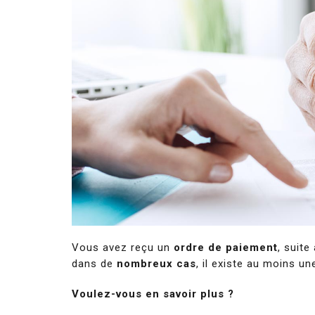
Vous avez reçu un
ordre de paiement
, suite
dans de
nombreux cas
, il existe au moins u
Voulez-vous en savoir plus ?