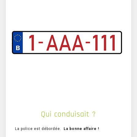
Qui conduisait ?
La police est débordée.
La bonne affaire !