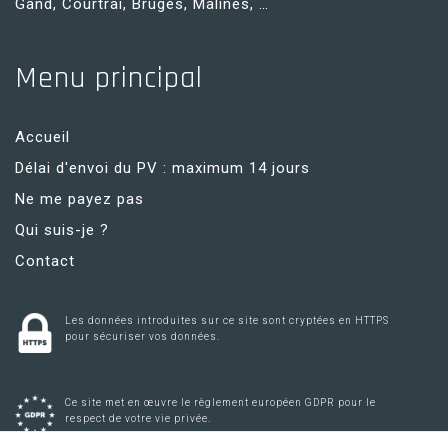
Gand, Courtrai, Bruges, Malines, …
Menu principal
Accueil
Délai d'envoi du PV : maximum 14 jours
Ne me payez pas
Qui suis-je ?
Contact
Les données introduites sur ce site sont cryptées en HTTPS
pour sécuriser vos données.
Ce site met en œuvre le règlement européen GDPR pour le
respect de votre vie privée.