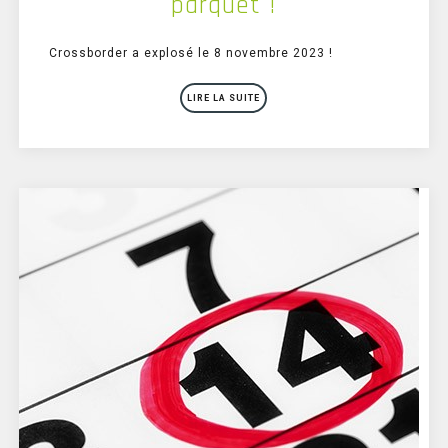
parquet !
Crossborder a explosé le 8 novembre 2023 !
LIRE LA SUITE