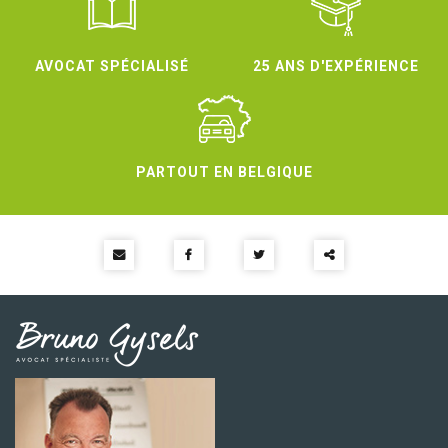
AVOCAT SPÉCIALISÉ
25 ANS D'EXPÉRIENCE
PARTOUT EN BELGIQUE
Partager
ce
contenu