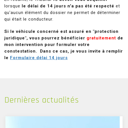
lorsque
le délai de 14 jours n'a pas été respecté
et
qu'aucun élément du dossier ne permet de déterminer
qui était le conducteur.
Si le véhicule concerné est assuré en "protection
juridique", vous pourrez bénéficier
gratuitement
de
mon intervention pour formuler votre
constestation. Dans ce cas, je vous invite à remplir
le
Formulaire délai 14 jours
Dernières
actualités