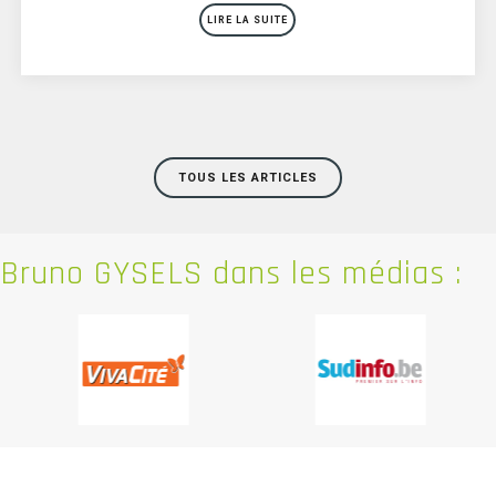
LIRE LA SUITE
TOUS LES ARTICLES
Bruno
GYSELS dans les médias :