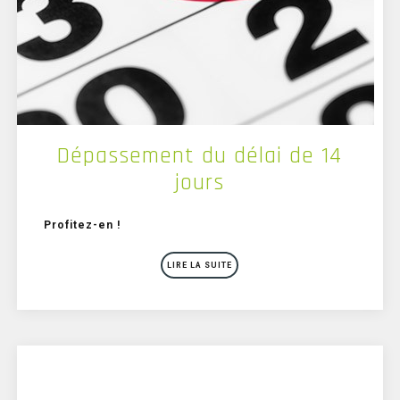
Dépassement du délai de 14
jours
Profitez-en !
LIRE LA SUITE