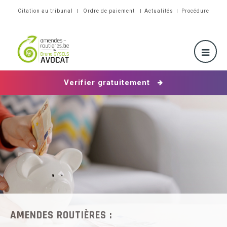
Citation au tribunal
Ordre de paiement
Actualités
Procédure
Verifier gratuitement
AMENDES
ROUTIÈRES :