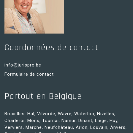
Coordonnées de contact
info@jurispro.be
Formulaire de contact
Partout en Belgique
Bruxelles, Hal, Vilvorde, Wavre, Waterloo, Nivelles,
Charleroi, Mons, Tournai, Namur, Dinant, Liège, Huy,
Verviers, Marche, Neufchâteau, Arlon, Louvain, Anvers,