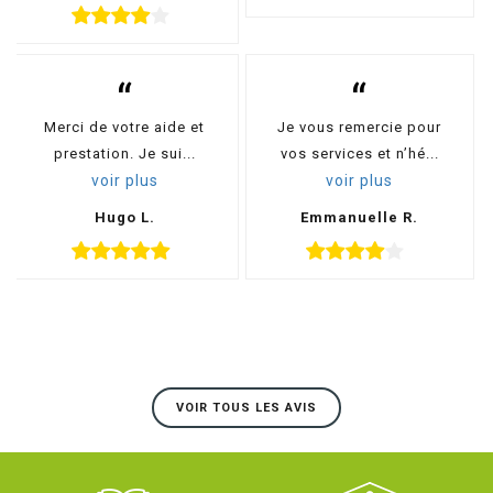
“
“
Merci de votre aide et
Je vous remercie pour
prestation. Je sui...
vos services et n’hé...
voir plus
voir plus
Hugo L.
Emmanuelle R.
VOIR TOUS LES AVIS