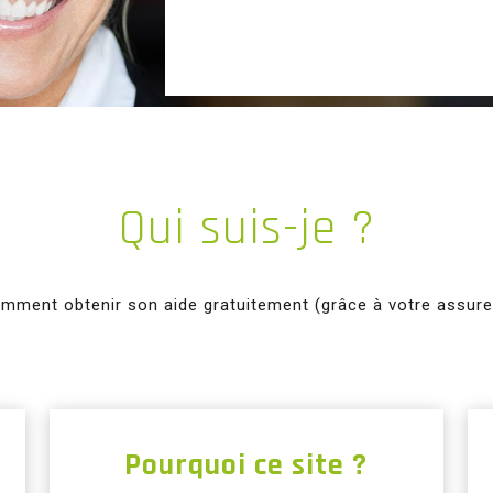
Qui suis-je ?
ment obtenir son aide gratuitement (grâce à votre assureu
Pourquoi ce site ?