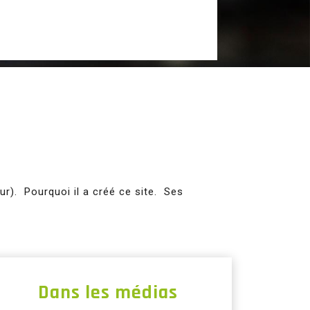
r). Pourquoi il a créé ce site. Ses
Dans les médias