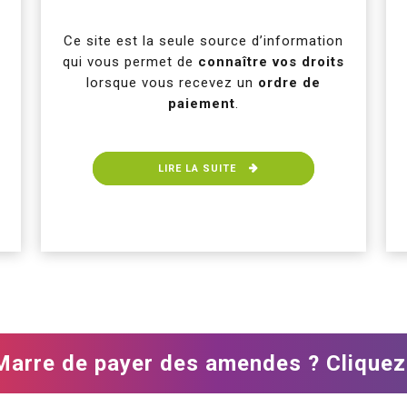
Ce site est la seule source d’information
qui vous permet de
connaître vos droits
lorsque vous recevez un
ordre de
paiement
.
LIRE LA SUITE
Marre de payer des amendes ? Cliquez 