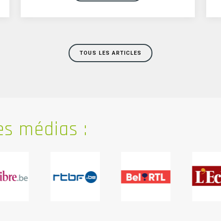
TOUS LES ARTICLES
s médias :