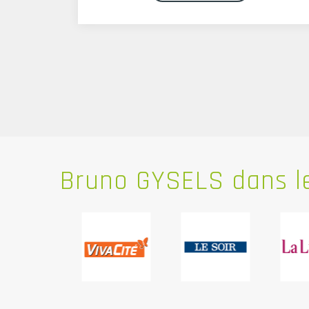
Bruno
GYSELS dans le