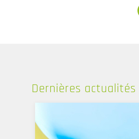
Dernières
actualités