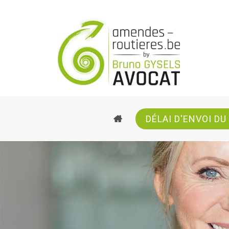
ACCUEIL
DÉLAI D'ENVOI DU