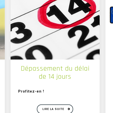
Dépassement du délai
de 14 jours
Profitez-en !
LIRE LA SUITE