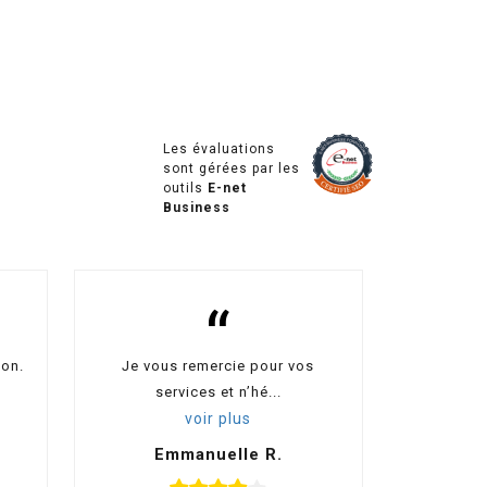
Les évaluations
sont gérées par les
outils
E-net
Business
“
ion.
Je vous remercie pour vos
services et n’hé...
voir plus
Emmanuelle R.