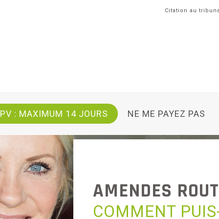
Citation au tribun
 PV : MAXIMUM 14 JOURS
NE ME PAYEZ PAS
AMENDES
ROUT
COMMENT PUIS-