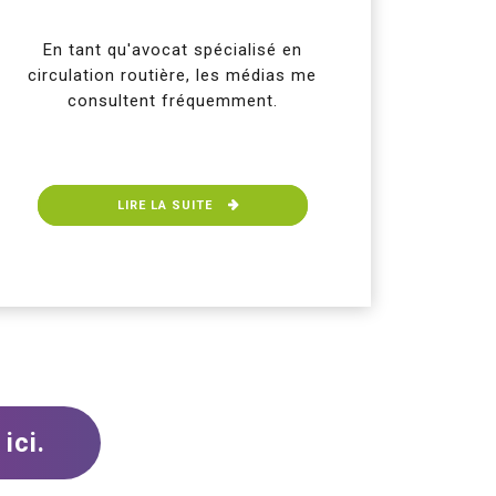
En tant qu'avocat spécialisé en
circulation routière, les médias me
consultent fréquemment.
LIRE LA SUITE
ici.