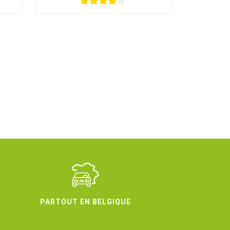
PARTOUT EN BELGIQUE