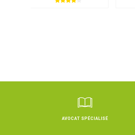
AVOCAT SPÉCIALISÉ