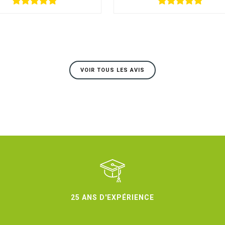
VOIR TOUS LES AVIS
25 ANS D'EXPÉRIENCE