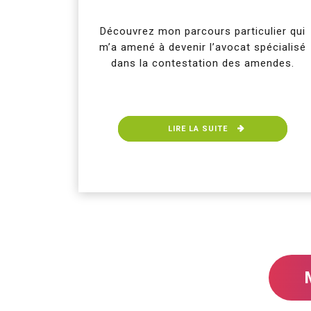
Découvrez mon parcours particulier qui
m’a amené à devenir l’avocat spécialisé
dans la contestation des amendes.
LIRE LA SUITE