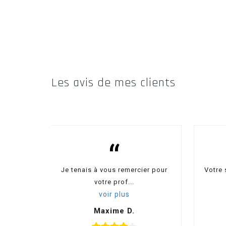
Les
avis de mes clients
“
Je tenais à vous remercier pour
Votre 
votre prof...
voir plus
Maxime D.