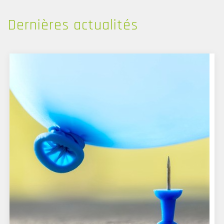
Dernières
actualités