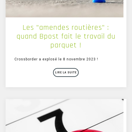
Les "amendes routières" :
quand Bpost fait le travail du
parquet !
Crossborder a explosé le 8 novembre 2023 !
LIRE LA SUITE