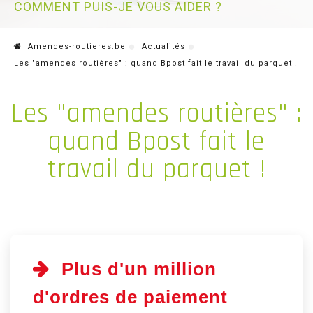
COMMENT PUIS-JE VOUS AIDER ?
Amendes-routieres.be
Actualités
Les "amendes routières" : quand Bpost fait le travail du parquet !
Les "amendes routières" :
quand Bpost fait le
travail du parquet !
Plus d'un million
d'ordres de paiement