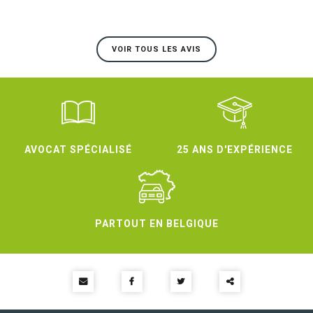
VOIR TOUS LES AVIS
AVOCAT SPÉCIALISÉ
25 ANS D'EXPÉRIENCE
PARTOUT EN BELGIQUE
Partager