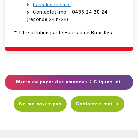
Dans les médias
Contactez-moi :
0485 24 20 24
(réponse 24 h/24)
* Titre attribué par le Barreau de Bruxelles
Marre de payer des amendes ? Cliquez ici.
Ne me payez pas
Contactez-moi