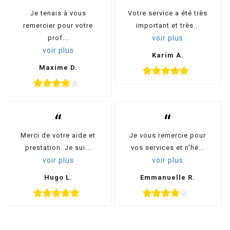
“
“
Je tenais à vous
Votre service a été très
remercier pour votre
important et très...
prof...
voir plus
voir plus
Karim A.
Maxime D.
“
“
Merci de votre aide et
Je vous remercie pour
prestation. Je sui...
vos services et n’hé...
voir plus
voir plus
Hugo L.
Emmanuelle R.