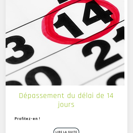
Dépassement du délai de 14
jours
Profitez-en !
LIRE LA SUITE