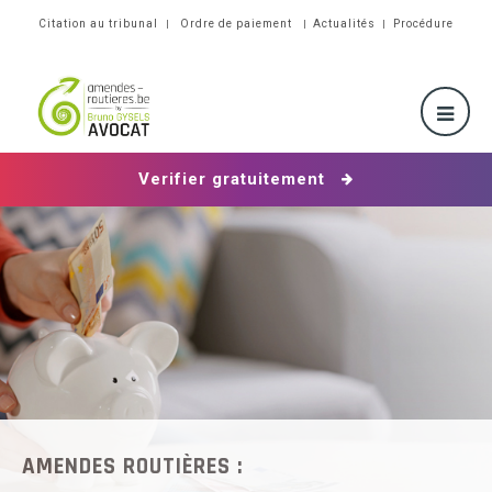
Citation au tribunal
Ordre de paiement
Actualités
Procédure
Verifier gratuitement
AMENDES
ROUTIÈRES :