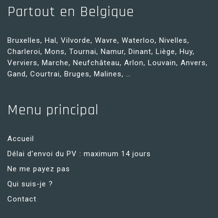
Partout en Belgique
Bruxelles, Hal, Vilvorde, Wavre, Waterloo, Nivelles,
Charleroi, Mons, Tournai, Namur, Dinant, Liège, Huy,
Verviers, Marche, Neufchâteau, Arlon, Louvain, Anvers,
Gand, Courtrai, Bruges, Malines, …
Menu principal
Accueil
Délai d'envoi du PV : maximum 14 jours
Ne me payez pas
Qui suis-je ?
Contact