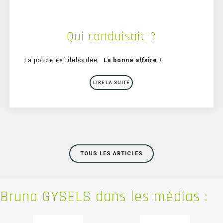
Qui conduisait ?
La police est débordée.
La bonne affaire !
LIRE LA SUITE
TOUS LES ARTICLES
Bruno
GYSELS dans les médias :