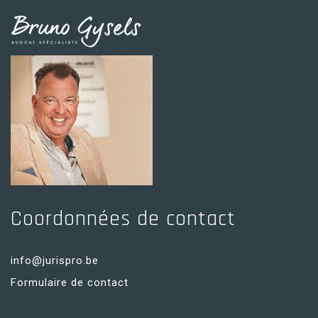
ce
contenu
Coordonnées de contact
info@jurispro.be
Formulaire de contact