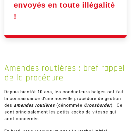
envoyés en toute illégalité
!
Amendes
routières : bref rappel
de la procédure
Depuis bientôt 10 ans, les conducteurs belges ont fait
la connaissance d'une nouvelle procédure de gestion
des
amendes routières
(dénommée
Crossborder
). Ce
sont principalement les petits excès de vitesse qui
sont concernés.